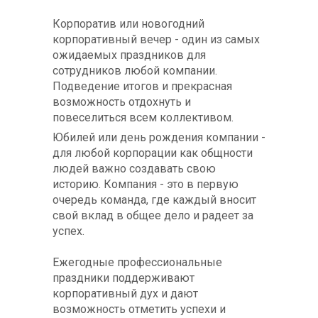
Корпоратив или новогодний
корпоративный вечер - один из самых
ожидаемых праздников для
сотрудников любой компании.
Подведение итогов и прекрасная
возможность отдохнуть и
повеселиться всем коллективом.
Юбилей или день рождения компании -
для любой корпорации как общности
людей важно создавать свою
историю. Компания - это в первую
очередь команда, где каждый вносит
свой вклад в общее дело и радеет за
успех.
Ежегодные профессиональные
праздники поддерживают
корпоративный дух и дают
возможность отметить успехи и