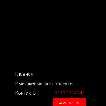
Главная
Имиджевые фотопроекты
Контакты
8 918 330 43 43
WHATS APP ЧАТ