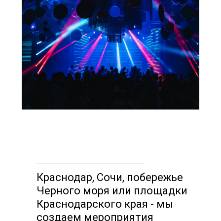
Краснодар, Сочи, побережье
Черного моря или площадки
Краснодарского края - мы
создаем мероприятия