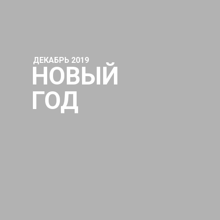
ДЕКАБРЬ 2019
НОВЫЙ
ГОД