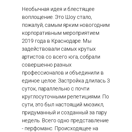
Необычная идея и блестящее
воплощение. Это Шоу стало,
пожалуй, самым ярким новогодним
корпоративным мероприятием
2019 года в Краснодаре. Мы
задействовали самых крутых
артистов со всего юга, собрали
совершенно разных
профессионалов и объединили в
единое целое. Застройка длилась 3
суток, параллельно с почти
круглосуточными репетициями. По
сути, это был настоящий мюзикл,
придуманный и созданный за пару
недель. Всего одно представление
- перфоманс. Происходящее на