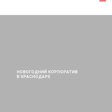
НОВОГОДНИЙ КОРПОРАТИВ
В КРАСНОДАРЕ