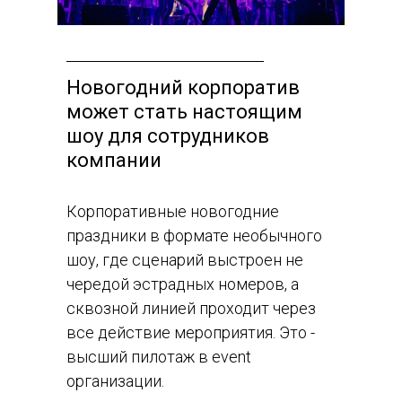
Новогодний корпоратив
может стать настоящим
шоу для сотрудников
компании
Корпоративные новогодние
праздники в формате необычного
шоу, где сценарий выстроен не
чередой эстрадных номеров, а
сквозной линией проходит через
все действие мероприятия. Это -
высший пилотаж в event
организации.