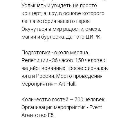
Услышать и увидеть не просто
концерт, а шоу, в основе которого
легла история нашего героя.
Окунуться в мир радости, смеха,
магии и бурлеска. Да - это ЦИРК.
Подготовка - около месяца.
Репетиции - 36 часов. 150 человек
задействованных профессионалов
юга и России. Место проведения
мероприятия— Art Hall.
Количество гостей — 700 человек.
Организация мероприятия - Event
Агентство Е5.