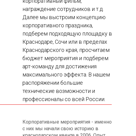
корпоративный фильм,
награждение сотрудников и т.д.
Далее мы выстроим концепцию
корпоративного праздника,
подберем подходящую площадку в
Краснодаре, Сочи или в пределах
Краснодарского края, просчитаем
бюджет мероприятия и подберем
арт-команду для достижения
максимального эффекта. В нашем
распоряжении большие
технические возможности и
профессионалы со всей России.
Корпоративные мероприятия - именно
с них мы начали свою историю в
краснодарском ивенте в 2006. Опыт