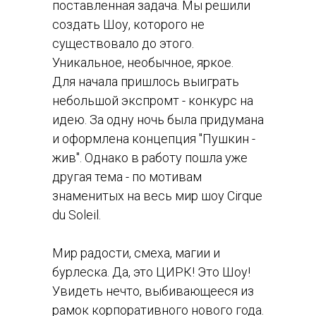
поставленная задача. Мы решили
создать Шоу, которого не
существовало до этого.
Уникальное, необычное, яркое.
Для начала пришлось выиграть
небольшой экспромт - конкурс на
идею. За одну ночь была придумана
и оформлена концепция "Пушкин -
жив". Однако в работу пошла уже
другая тема - по мотивам
знаменитых на весь мир шоу Cirque
du Soleil.
Мир радости, смеха, магии и
бурлеска. Да, это ЦИРК! Это Шоу!
Увидеть нечто, выбивающееся из
рамок корпоративного нового года.