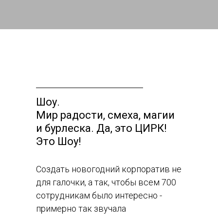
Шоу.
Мир радости, смеха, магии
и бурлеска. Да, это ЦИРК!
Это Шоу!
Создать новогодний корпоратив не
для галочки, а так, чтобы всем 700
сотрудникам было интересно -
примерно так звучала