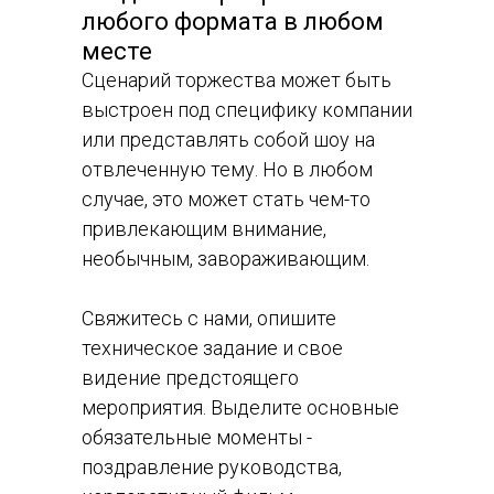
любого формата в любом
месте
Сценарий торжества может быть
выстроен под специфику компании
или представлять собой шоу на
отвлеченную тему. Но в любом
случае, это может стать чем-то
привлекающим внимание,
необычным, завораживающим.
Свяжитесь с нами, опишите
техническое задание и свое
видение предстоящего
мероприятия. Выделите основные
обязательные моменты -
поздравление руководства,