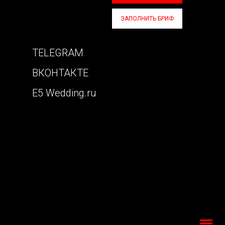
ЗАПОЛНИТЬ БРИФ
TELEGRAM
ВКОНТАКТЕ
E5 Wedding.ru