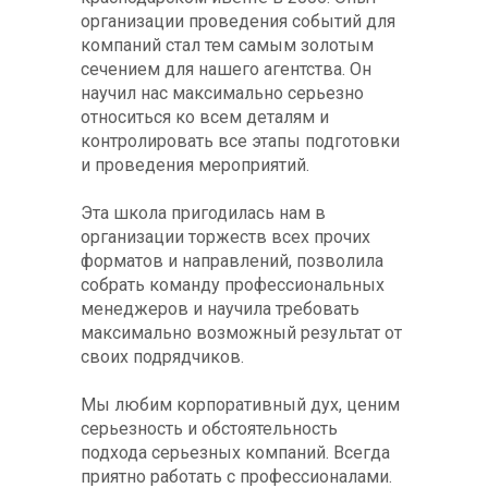
организации проведения событий для
компаний стал тем самым золотым
сечением для нашего агентства. Он
научил нас максимально серьезно
относиться ко всем деталям и
контролировать все этапы подготовки
и проведения мероприятий.
Эта школа пригодилась нам в
организации торжеств всех прочих
форматов и направлений, позволила
собрать команду профессиональных
менеджеров и научила требовать
максимально возможный результат от
своих подрядчиков.
Мы любим корпоративный дух, ценим
серьезность и обстоятельность
подхода серьезных компаний. Всегда
приятно работать с профессионалами.