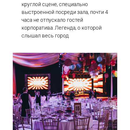
круглой сцене, специально
выстроенной посреди зала, почти 4
часа не отпускало гостей
корпоратива. Легенда, о которой
слышал весь город.